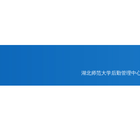
湖北师范大学后勤管理中心（后