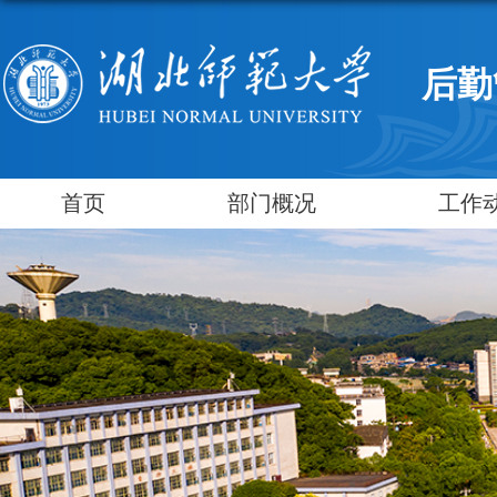
后勤
首页
部门概况
工作