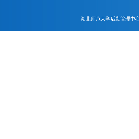
湖北师范大学后勤管理中心（后