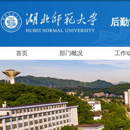
后勤
首页
部门概况
工作