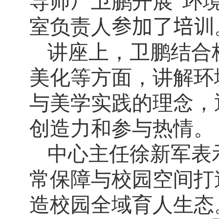
导师
）
卫鹏开展“环
室负责人
参加了培训
讲座上，卫鹏结合
美化等方面，讲解环
与美学实践的理念，
创造力和参与热情。
中心主任徐新军表
常保障与校园空间打
造校园全域育人生态