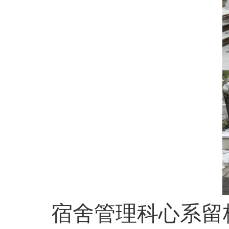
宿舍管理科心系留