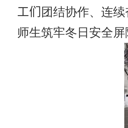
工们
团结协作、连续
师生筑牢冬日安全屏