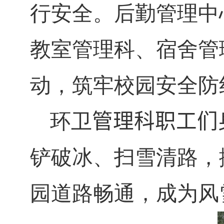
行安全。后勤管理中
教室管理科、宿舍管
动，筑牢校园安全防
环卫
管理科职工们
铲破冰、扫雪清路，
园道路畅通，成为风