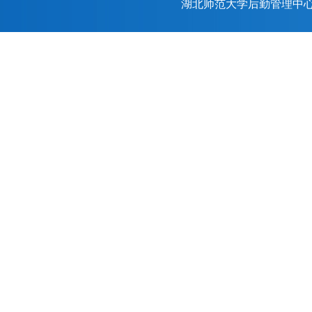
湖北师范大学后勤管理中心（后