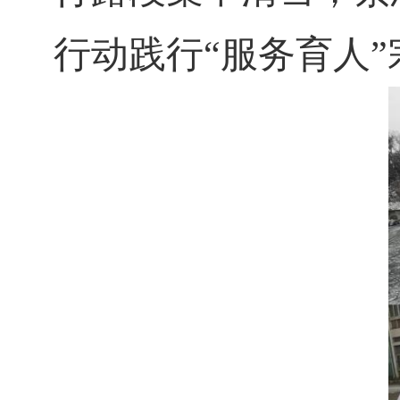
行动践行“服务育人