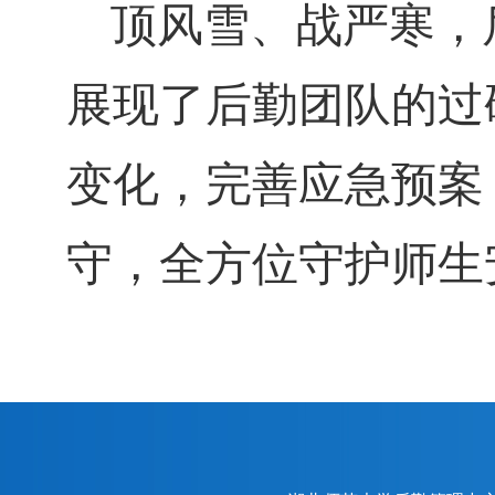
顶风雪、战严寒，
展现了后勤团队的过
变化，完善应急预案
守，全方位守护师生