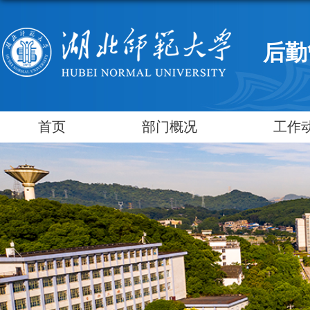
后勤
首页
部门概况
工作