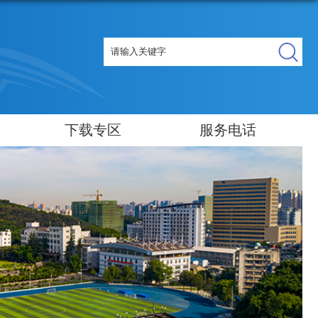
下载专区
服务电话