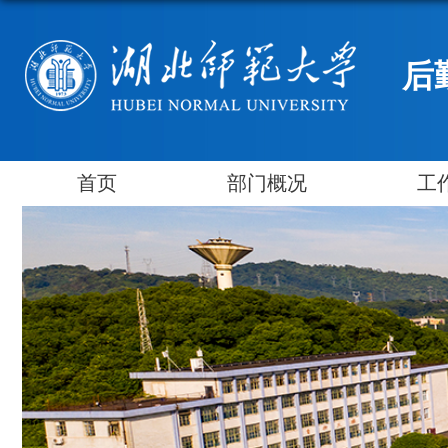
后
首页
部门概况
工