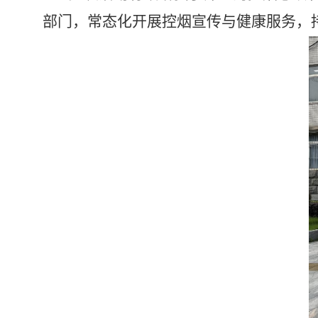
部门，常态化开展控烟宣传与健康服务，