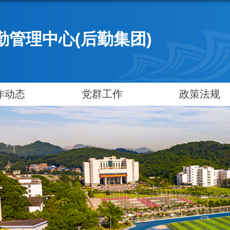
勤管理中心(后勤集团)
作动态
党群工作
政策法规