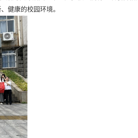
新、健康的校园环境。