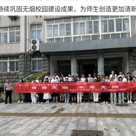
持续巩固无烟校园建设成果，为师生创造更加清