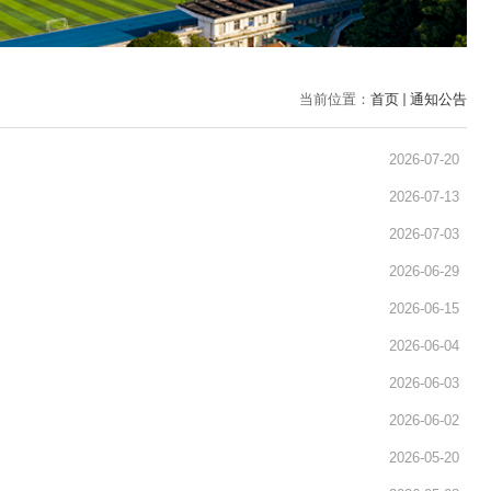
当前位置：
首页
通知公告
2026-07-20
2026-07-13
2026-07-03
2026-06-29
2026-06-15
2026-06-04
2026-06-03
2026-06-02
2026-05-20