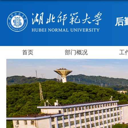
后
首页
部门概况
工