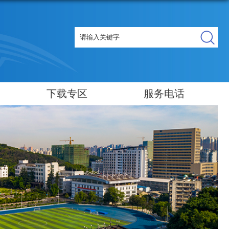
下载专区
服务电话