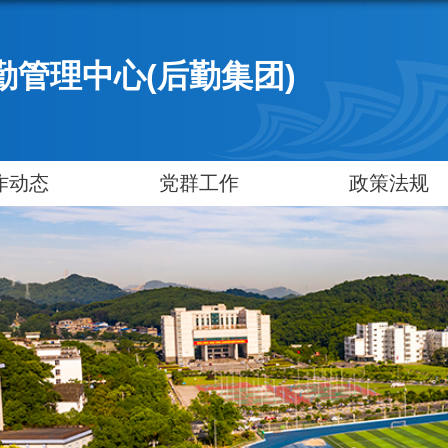
勤管理中心(后勤集团)
作动态
党群工作
政策法规