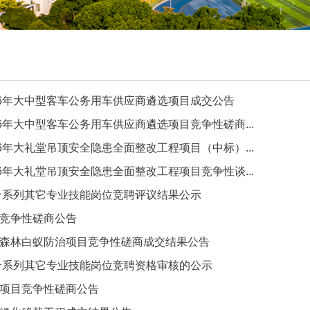
26年大中型客车公务用车供应商遴选项目成交公告
6年大中型客车公务用车供应商遴选项目竞争性磋商...
6年大礼堂吊顶安全隐患全面整改工程项目（中标）...
6年大礼堂吊顶安全隐患全面整改工程项目竞争性谈...
综合系列其它专业技能岗位竞聘评议结果公示
竞争性磋商公告
森林白蚁防治项目竞争性磋商成交结果公告
综合系列其它专业技能岗位竞聘资格审核的公示
项目竞争性磋商公告