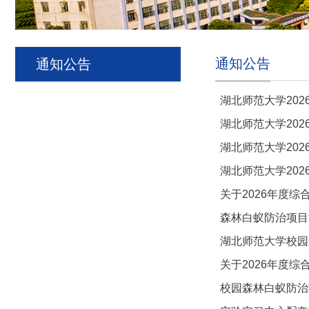
通知公告
通知公告
湖北师范大学20
湖北师范大学202
湖北师范大学202
湖北师范大学202
关于2026年度
森林白蚁防治项目
湖北师范大学校园
关于2026年度
校园森林白蚁防治